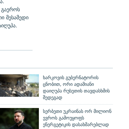
ა.
. გაეროს
ი მესამედი
იღუპა.
ხარკოვის გუბერნატორის
ცნობით, ორი ადამიანი
დაიღუპა რუსეთის თავდასხმის
შედეგად
სერბეთი უკრაინას ორ მილიონ
ევროს გამოუყოფს
ენერგეტიკის დასახმარებლად