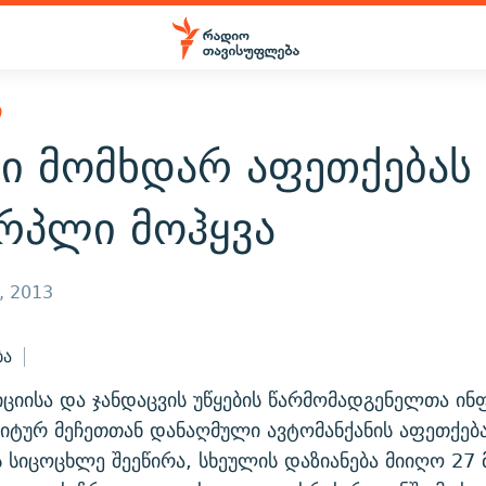
Ი
ში მომხდარ აფეთქებას
ერპლი მოჰყვა
, 2013
ბა
ციისა და ჯანდაცვის უწყების წარმომადგენელთა ინ
იტურ მეჩეთთან დანაღმული ავტომანქანის აფეთქებ
ს სიცოცხლე შეეწირა, სხეულის დაზიანება მიიღო 27 მ