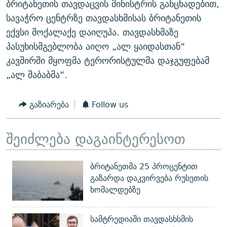
ბრიტანეთის თავდაცვის მინისტრის განცხადებით,
სავაჭრო ცენტრზე თავდასხმისას ბრიტანეთის
ექვსი მოქალაქე დაიღუპა. თავდასხმაზე
პასუხისმგებლობა აიღო „ალ ყაიდასთან“
კავშირში მყოფმა ტერორისტულმა დაჯგუფებამ
„ალ შაბაბმა“.
გაზიარება
Follow us
შეიძლება დაგაინტერესოთ
ბრიტანეთმა 25 პროცენტით
გაზარდა დაკვირვება რუსეთის
ხომალდებზე
სამტრედიაში თავდასხსმის