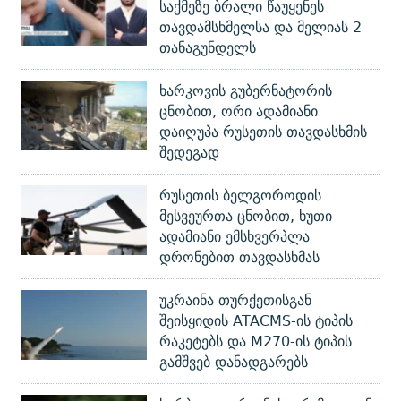
საქმეზე ბრალი წაუყენეს
თავდამსხმელსა და მელიას 2
თანაგუნდელს
ხარკოვის გუბერნატორის
ცნობით, ორი ადამიანი
დაიღუპა რუსეთის თავდასხმის
შედეგად
რუსეთის ბელგოროდის
მესვეურთა ცნობით, ხუთი
ადამიანი ემსხვერპლა
დრონებით თავდასხმას
უკრაინა თურქეთისგან
შეისყიდის ATACMS-ის ტიპის
რაკეტებს და M270-ის ტიპის
გამშვებ დანადგარებს