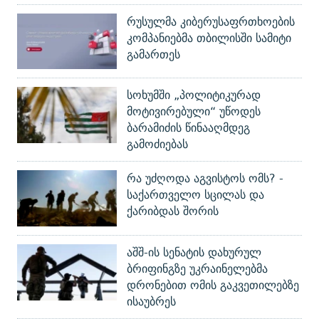
რუსულმა კიბერუსაფრთხოების
კომპანიებმა თბილისში სამიტი
გამართეს
სოხუმში „პოლიტიკურად
მოტივირებული“ უწოდეს
ბარამიძის წინააღმდეგ
გამოძიებას
რა უძღოდა აგვისტოს ომს? -
საქართველო სცილას და
ქარიბდას შორის
აშშ-ის სენატის დახურულ
ბრიფინგზე უკრაინელებმა
დრონებით ომის გაკვეთილებზე
ისაუბრეს