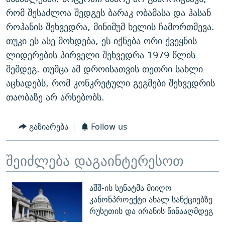
რომ შესაძლოა შედგეს ბარაკ ობამასა და ჰასან
როჰანის შეხვედრა, მინიმუმ ხელის ჩამორთმევა.
თუკი ეს ასე მოხდება, ეს იქნება ორი ქვეყნის
ლიდერების პირველი შეხვედრა 1979 წლის
შემდეგ. თუმცა ამ დროისათვის თეთრი სახლი
აცხადებს, რომ კონკრეტული გეგმები შეხვედრის
თაობაზე არ არსებობს.
გაზიარება
Follow us
შეიძლება დაგაინტერესოთ
აშშ-ის სენატმა მიიღო
კანონპროექტი ახალ სანქციებზე
რუსეთის და ირანის წინააღმდეგ