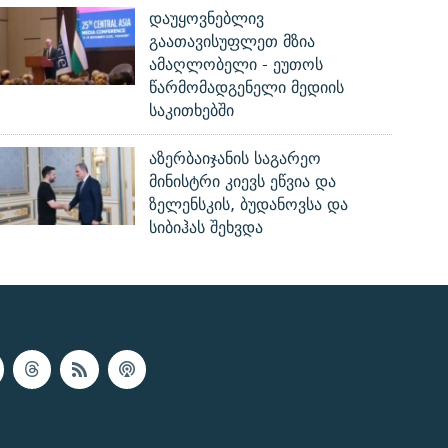
დაუყოვნებლივ
გაათავისუფლეთ მზია
ამაღლობელი - ეუთოს
წარმომადგენელი მედიის
საკითხებში
აზერბაიჯანის საგარეო
მინისტრი კიევს ეწვია და
ზელენსკის, ბუდანოვსა და
სიბიჰას შეხვდა