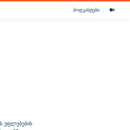
პოდკასტები
ის უფლებების