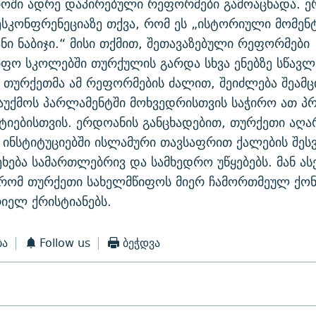
როში ადრე დაპირებული რეფორმები გამოაცხადა. ე
ესკონფრენეციაზე თქვა, რომ ეს „ისტორიული მომენტ
ნი ნაბიჯი.“ მისი თქმით, შეთავაზებული რეფორმები
ფო სკოლებში თურქულის გარდა სხვა ენებზე სწავლ
 თურქეთმა ამ რეფორმების ძალით, შეიძლება შეამც
უქმოს პარლამენტში მოხვედრისთვის საჭირო ათ პ
ტიებისთვის. ერდოანის განცხადებით, თურქეთი აღა
ინსტიტუციებში ისლამური თავსაფრით ქალების შეს
ეხება სამართლებრივ და სამხედრო უწყებებს. მან ას
,რომ თურქეთი სახელმწიფოს მიერ ჩამორთმეულ ქონ
რიელ ქრისტიანებს.
ბა
Follow us
ბეჭდვა