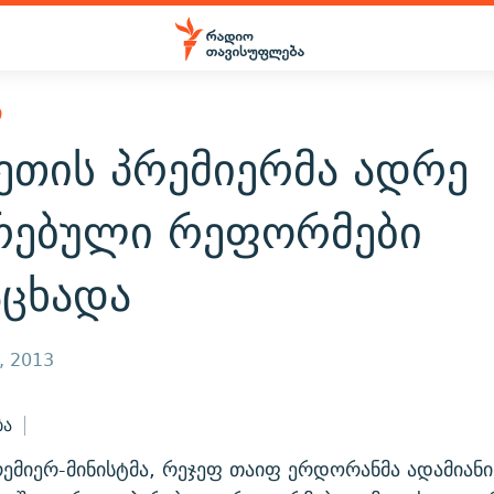
Ი
ეთის პრემიერმა ადრე
რებული რეფორმები
აცხადა
, 2013
ბა
ემიერ-მინისტმა, რეჯეფ თაიფ ერდორანმა ადამიან