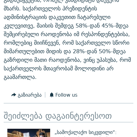
მხარს. საქართველოს პრეზიდენტის
ადმინისტრაციის დაკვეთით ჩატარებული
კვლევითვე, მაისის შემდეგ 58%-დან 45%-მდეა
შემცირებული რაოდენობა იმ რესპონდენტებისა,
რომლებიც მიიჩნევენ, რომ საქართველო სწორი
მიმართულებით მიდის და 28%-დან 50%-მდეა
გაზრდილი მათი რაოდენობა, ვინც უპასუხა, რომ
საქართველოს მთავრობამ მოლოდინი არ
გაამართლა.
გაზიარება
Follow us
შეიძლება დაგაინტერესოთ
„სამოქალაქო სიკვდილი“: