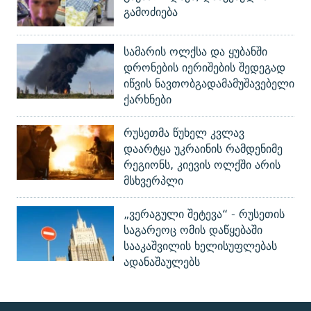
გამოძიება
სამარის ოლქსა და ყუბანში
დრონების იერიშების შედეგად
იწვის ნავთობგადამამუშავებელი
ქარხნები
რუსეთმა წუხელ კვლავ
დაარტყა უკრაინის რამდენიმე
რეგიონს, კიევის ოლქში არის
მსხვერპლი
„ვერაგული შეტევა“ - რუსეთის
საგარეოც ომის დაწყებაში
სააკაშვილის ხელისუფლებას
ადანაშაულებს