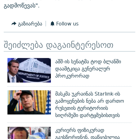
გადმოწევას".
გაზიარება
Follow us
შეიძლება დაგაინტერესოთ
აშშ-ის სენატმა ტოდ ბლანში
დაამტკიცა გენერალურ
პროკურორად
მასკმა უკრაინას Starlink-ის
გამოყენების ნება არ დართო
რუსეთის ტერიტორიის
სიღრმეში დარტყმებისთვის
კურიერს ფიზიკურად
გაუსწორდნენ, დაწყებულია