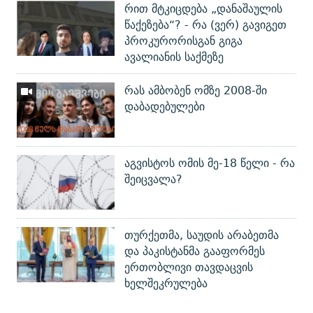
რით მტკიცდება „დანაშაულის
წაქეზება“? - რა (ვერ) გავიგეთ
პროკურორისგან გიგა
ავალიანის საქმეზე
რას ამბობენ ომზე 2008-ში
დაბადებულები
აგვისტოს ომის მე-18 წელი - რა
შეიცვალა?
თურქეთმა, საუდის არაბეთმა
და პაკისტანმა გააფორმეს
ერთობლივი თავდაცვის
ხელშეკრულება