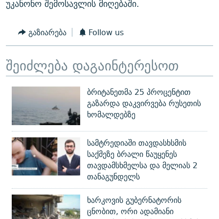
უკანონო შემოსავლის მიღებაში.
გაზიარება
Follow us
შეიძლება დაგაინტერესოთ
ბრიტანეთმა 25 პროცენტით
გაზარდა დაკვირვება რუსეთის
ხომალდებზე
სამტრედიაში თავდასხსმის
საქმეზე ბრალი წაუყენეს
თავდამსხმელსა და მელიას 2
თანაგუნდელს
ხარკოვის გუბერნატორის
ცნობით, ორი ადამიანი