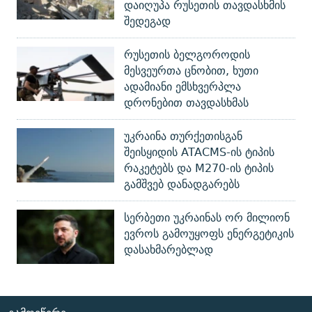
დაიღუპა რუსეთის თავდასხმის
შედეგად
რუსეთის ბელგოროდის
მესვეურთა ცნობით, ხუთი
ადამიანი ემსხვერპლა
დრონებით თავდასხმას
უკრაინა თურქეთისგან
შეისყიდის ATACMS-ის ტიპის
რაკეტებს და M270-ის ტიპის
გამშვებ დანადგარებს
სერბეთი უკრაინას ორ მილიონ
ევროს გამოუყოფს ენერგეტიკის
დასახმარებლად