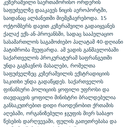
კეზერაშვილი საერთაშორისო ორდერის
საფუძველზე დააკავეს ნიცის აეროპორტში,
საიდანაც ალბანეთში მიემგზავრებოდა. 15
ოქტომბერს დავით კეზერაშვილი გადაიყვანეს
ქალაქ ექს-ან-პროვანსში, სადაც სააპელაციო
სასამართლოს საგამოძიებო პალატამ 40-დღიანი
პატიმრობა შეუფარდა. ამ ვადის განმავლობაში
საქართველოს პროკურატურამ საფრანგეთში
უნდა გაგზავნოს მასალები, რომელთა
საფუძველზეც კეზერაშვილის ექსტრადიციის
საკითხი უნდა გადაწყდეს. საქართველოს
ფინანსური პოლიციის ყოფილი უფროსი და
თავდაცვის ყოფილი მინისტრი ბრალდებულია
განსაკუთრებით დიდი რაოდენობით ქრთამის
აღებაში, ორგანიზებული ჯგუფის მიერ საბაჟო
წესების დარღვევაში, ფულის გათეთრებასა და