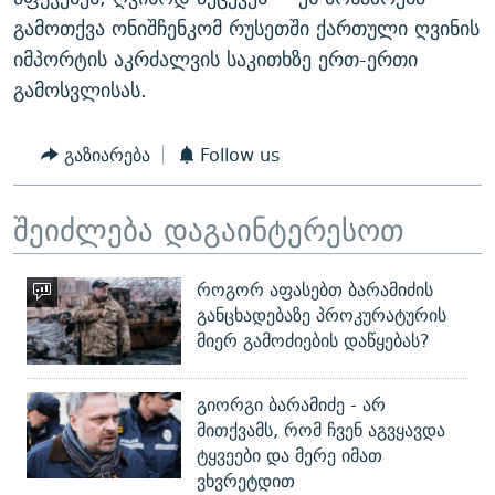
გამოთქვა ონიშჩენკომ რუსეთში ქართული ღვინის
იმპორტის აკრძალვის საკითხზე ერთ-ერთი
გამოსვლისას.
გაზიარება
Follow us
შეიძლება დაგაინტერესოთ
როგორ აფასებთ ბარამიძის
განცხადებაზე პროკურატურის
მიერ გამოძიების დაწყებას?
გიორგი ბარამიძე - არ
მითქვამს, რომ ჩვენ აგვყავდა
ტყვეები და მერე იმათ
ვხვრეტდით