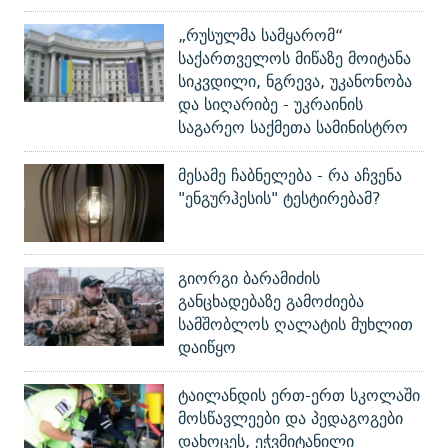
„რუსულმა სამყარომ“
საქართველოს მიწაზე მოიტანა
სიკვდილი, ნგრევა, უკანონობა
და სიღარიბე - უკრაინის
საგარეო საქმეთა სამინისტრო
მესამე ჩაბნელება - რა აჩვენა
"ენგურჰესის" ტესტირებამ?
გიორგი ბარამიძის
განცხადებაზე გამოძიება
სამშობლოს ღალატის მუხლით
დაიწყო
ტაილანდის ერთ-ერთ სკოლაში
მოსწავლეები და პედაგოგები
დახოცეს, ეჭვმიტანილი