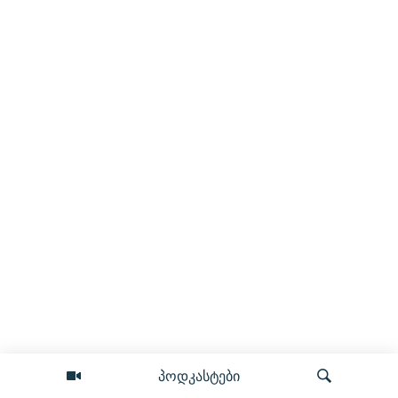
პოდკასტები