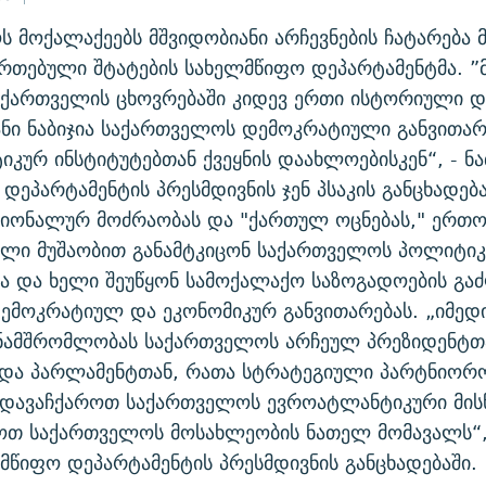
 მოქალაქეებს მშვიდობიანი არჩევნების ჩატარება
ერთებული შტატების სახელმწიფო დეპარტამენტმა. ”
 ქართველის ცხოვრებაში კიდევ ერთი ისტორიული დ
ნი ნაბიჯია საქართველოს დემოკრატიული განვითარ
კურ ინსტიტუტებთან ქვეყნის დაახლოებისკენ“, - ნა
დეპარტამენტის პრესმდივნის ჯენ პსაკის განცხადება
ციონალურ მოძრაობას და "ქართულ ოცნებას," ერთ
ული მუშაობით განამტკიცონ საქართველოს პოლიტი
 და ხელი შეუწყონ სამოქალაქო საზოგადოების გა
დემოკრატიულ და ეკონომიკურ განვითარებას. „იმე
ნამშრომლობას საქართველოს არჩეულ პრეზიდენტთ
 და პარლამენტთან, რათა სტრატეგიული პარტნიორ
 დავაჩქაროთ საქართველოს ევროატლანტიკური მის
ოთ საქართველოს მოსახლეობის ნათელ მომავალს“, 
ლმწიფო დეპარტამენტის პრესმდივნის განცხადებაში.