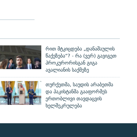
რით მტკიცდება „დანაშაულის
წაქეზება“? - რა (ვერ) გავიგეთ
პროკურორისგან გიგა
ავალიანის საქმეზე
თურქეთმა, საუდის არაბეთმა
და პაკისტანმა გააფორმეს
ერთობლივი თავდაცვის
ხელშეკრულება