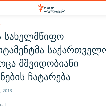
Ი
ს სახელმწიფო
რტამენტმა საქართველ
ოცა მშვიდობიანი
ნების ჩატარება
, 2013
ბა