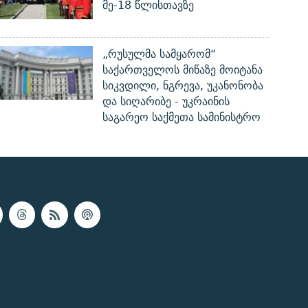
მე-18 წლისთავზე
„რუსულმა სამყარომ“
საქართველოს მიწაზე მოიტანა
სიკვდილი, ნგრევა, უკანონობა
და სიღარიბე - უკრაინის
საგარეო საქმეთა სამინისტრო