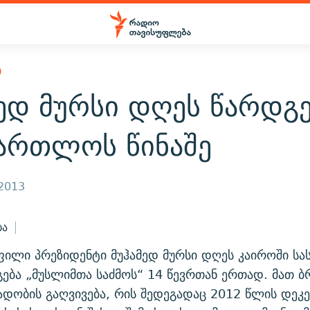
Ი
ედ მურსი დღეს წარდგ
მართლოს წინაშე
 2013
ბა
ფილი პრეზიდენტი მუჰამედ მურსი დღეს კაიროში ს
გება „მუსლიმთა საძმოს“ 14 წევრთან ერთად. მათ 
დობის გაღვივება, რის შედეგადაც 2012 წლის დეკე