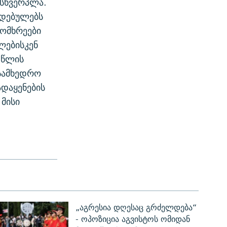
მსხვერპლა.
ლდებულებს
მომხრეები
ლებისკენ
 წლის
 სამხედრო
ადაყენების
მისი
„აგრესია დღესაც გრძელდება“
- ოპოზიცია აგვისტოს ომიდან