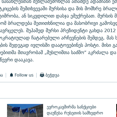
 სასახლესთან შეხლაშემოხლას ათამდე ადამიანი ე
კიცების შემთხვევაში მურსისა და მის მომხრე ბრა
ტიმრობა, ან სიკვდილით დასჯა ემუქრებათ. მურსის 
რომ ბრალდება შეთითხნილია და მასობრივი გამოსვ
ავრცელეს. მუჰამედ მურსი პრეზიდენტი გახდა 2012
მოკრატიულად ჩატარებული არჩევნების შემდეგ. მას
ის შედეგად ივლისში დაატოვებინეს პოსტი. მისი გ
ებითმა მთავრობამ „მუსლიმთა საძმო“ აკრძალა და 
ევრი დააკავა.
ბა
Follow us
ბეჭდვა
ევროკავშირმა სანქციები
დაუწესა რუსეთის სამხედრო