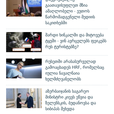
გაათავისუფლეთ მზია
ამაღლობელი - ეუთოს
წარმომადგენელი მედიის
საკითხებში
შარდი ხინკალში და მიტოვება
ტყეში - ვინ ავრცელებს ფეიკებს
რუს ტურისტებზე?
რუსეთში არასასურველად
გამოაცხადეს HRF, რომელსაც
იულია ნავალნაია
ხელმძღვანელობს
აზერბაიჯანის საგარეო
მინისტრი კიევს ეწვია და
ზელენსკის, ბუდანოვსა და
სიბიჰას შეხვდა