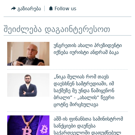
გაზიარება
Follow us
შეიძლება დაგაინტერესოთ
უნგრეთის ახალი პრეზიდენტი
იქნება იურისტი ანდრაშ ბაკა
„ნიკა მელიას რომ თავს
დაესხნენ სამტრედიაში, იმ
საქმეზე მე უნდა წამიყენონ
ბრალი“ - „ახალის“ წევრი
ცოტნე მირცხულავა
აშშ-ის ფინანსთა სამინისტრომ
სანქციები დაუწესა
საქართველოში დაფუძნებულ