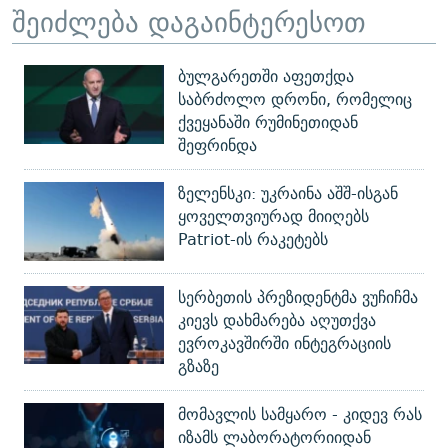
შეიძლება დაგაინტერესოთ
ბულგარეთში აფეთქდა
საბრძოლო დრონი, რომელიც
ქვეყანაში რუმინეთიდან
შეფრინდა
ზელენსკი: უკრაინა აშშ-ისგან
ყოველთვიურად მიიღებს
Patriot-ის რაკეტებს
სერბეთის პრეზიდენტმა ვუჩიჩმა
კიევს დახმარება აღუთქვა
ევროკავშირში ინტეგრაციის
გზაზე
მომავლის სამყარო - კიდევ რას
იზამს ლაბორატორიიდან