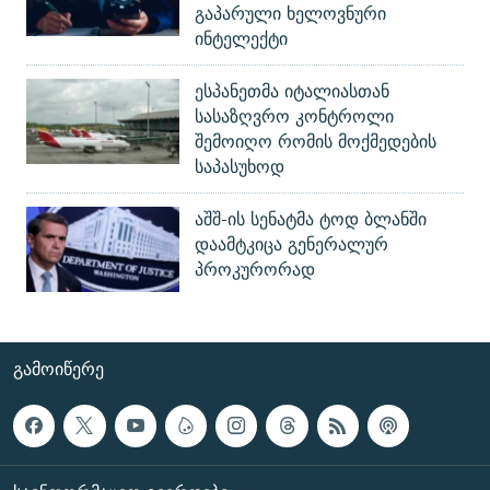
გაპარული ხელოვნური
ინტელექტი
ესპანეთმა იტალიასთან
სასაზღვრო კონტროლი
შემოიღო რომის მოქმედების
საპასუხოდ
აშშ-ის სენატმა ტოდ ბლანში
დაამტკიცა გენერალურ
პროკურორად
ᲒᲐᲛᲝᲘᲬᲔᲠᲔ