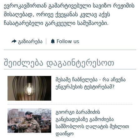
ევროკავშირთან გამარტივებული სავიზო რეჟიმის
მისაღებად, ორივე ქვეყანას კვლავ აქვს
ჩასატარებელი გარკვეული სამუშაოები.
გაზიარება
Follow us
შეიძლება დაგაინტერესოთ
მესამე ჩაბნელება - რა აჩვენა
ენგურჰესის ტესტირებამ?
გიორგი ბარამიძის
განცხადებაზე გამოძიება
სამშობლოს ღალატის მუხლით
დაიწყო