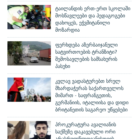
ტაილანდის ერთ-ერთ სკოლაში
მოსწავლეები და პედაგოგები
დახოცეს, ეჭვმიტანილი
მოზარდია
ფერხდება აზერბაიჯანული
სატვირთოების ტრანზიტი?
შემოსავლების სამსახურის
პასუხი
კვლავ ვადასტურებთ სრულ
მხარდაჭერას საქართველოს
მიმართ - საფრანგეთის,
გერმანიის, იტალიისა და დიდი
ბრიტანეთის საგარეო უწყებები
პროკურატურა ავალიანის
საქმეზე დაკავებული ორი
არასრულწლოვანისთვის