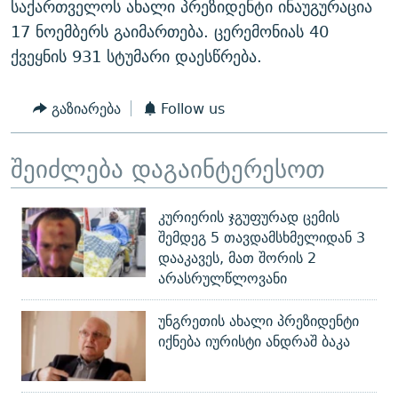
საქართველოს ახალი პრეზიდენტი ინაუგურაცია
17 ნოემბერს გაიმართება. ცერემონიას 40
ქვეყნის 931 სტუმარი დაესწრება.
გაზიარება
Follow us
შეიძლება დაგაინტერესოთ
კურიერის ჯგუფურად ცემის
შემდეგ 5 თავდამსხმელიდან 3
დააკავეს, მათ შორის 2
არასრულწლოვანი
უნგრეთის ახალი პრეზიდენტი
იქნება იურისტი ანდრაშ ბაკა