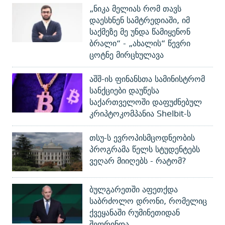
„ნიკა მელიას რომ თავს
დაესხნენ სამტრედიაში, იმ
საქმეზე მე უნდა წამიყენონ
ბრალი“ - „ახალის“ წევრი
ცოტნე მირცხულავა
აშშ-ის ფინანსთა სამინისტრომ
სანქციები დაუწესა
საქართველოში დაფუძნებულ
კრიპტოკომპანია Shelbit-ს
თსუ-ს ევროპისმცოდნეობის
პროგრამა წელს სტუდენტებს
ვეღარ მიიღებს - რატომ?
ბულგარეთში აფეთქდა
საბრძოლო დრონი, რომელიც
ქვეყანაში რუმინეთიდან
შეფრინდა