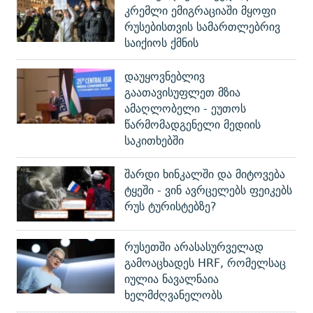
კრემლი ემიგრაციაში მყოფი
რუსებისთვის სამართლებრივ
საიქიოს ქმნის
დაუყოვნებლივ
გაათავისუფლეთ მზია
ამაღლობელი - ეუთოს
წარმომადგენელი მედიის
საკითხებში
შარდი ხინკალში და მიტოვება
ტყეში - ვინ ავრცელებს ფეიკებს
რუს ტურისტებზე?
რუსეთში არასასურველად
გამოაცხადეს HRF, რომელსაც
იულია ნავალნაია
ხელმძღვანელობს