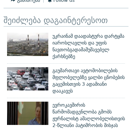
გაზიარება
Follow us
შეიძლება დაგაინტერესოთ
უკრაინამ დაადასტურა დარტყმა
იაროსლავლის და უფის
ნავთობგადამამუშავებელ
ქარხნებზე
გაუმართავი ავტომობილების
მფლობელებზე ყალბი ცნობების
გაცემისთვის 3 ადამიანი
დააკავეს
ევროკავშირის
წარმომადგენლობა გმობს
ჟურნალისტ ამაღლობელისთვის
2-წლიანი პატიმრობის მისჯას