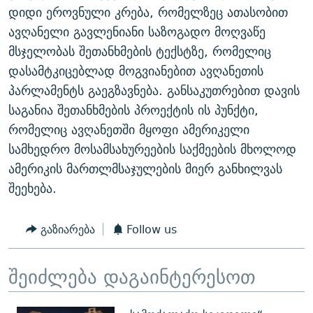
დიდი ეროვნული კრება, რომელზეც ათასობით
ავღანელი გავლენიანი საზოგადო მოღვაწე
მსჯელობას შეთანხმების ტექსტზე, რომელიც
დასამტკიცებლად მოგვიანებით ავღანეთის
პარლამენტს გაეგზავნება. განსაკუთრებით დავის
საგანია შეთანხმების პროექტის ის პუნქტი,
რომელიც ავღანეთში მყოფი ამერიკელი
სამხედრო მოსამსახურეების საქმეების მხოლოდ
ამერიკის მართლმსაჯულების მიერ განხილვას
შეეხება.
გაზიარება
Follow us
შეიძლება დაგაინტერესოთ