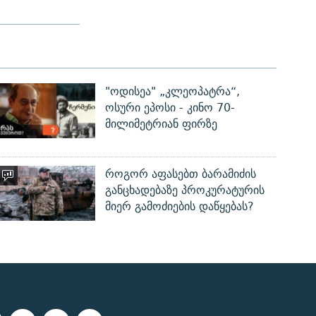
"ოდისეა" „კლეოპატრა“,
ოსური ეპოსი - კინო 70-
მილიმეტრიან ფირზე
როგორ აფასებთ ბარამიძის
განცხადებაზე პროკურატურის
მიერ გამოძიების დაწყებას?