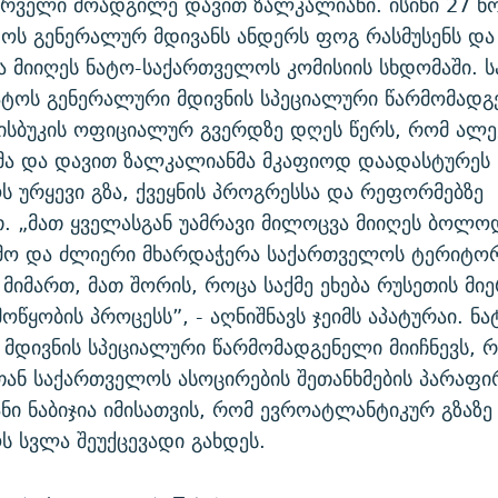
ირველი მოადგილე დავით ზალკალიანი. ისინი 27 ნ
ტოს გენერალურ მდივანს ანდერს ფოგ რასმუსენს და
 მიიღეს ნატო-საქართველოს კომისიის სხდომაში. 
ნატოს გენერალური მდივნის სპეციალური წარმომადგ
ისბუკის ოფიციალურ გვერდზე დღეს წერს, რომ ალე
მა და დავით ზალკალიანმა მკაფიოდ დაადასტურეს 
 ურყევი გზა, ქვეყნის პროგრესსა და რეფორმებზე
. „მათ ყველასგან უამრავი მილოცვა მიიღეს ბო
ამო და ძლიერი მხარდაჭერა საქართველოს ტერიტო
მიმართ, მათ შორის, როცა საქმე ეხება რუსეთის მი
ოწყობის პროცესს”, - აღნიშნავს ჯეიმს აპატურაი. ნ
მდივნის სპეციალური წარმომადგენელი მიიჩნევს, 
ან საქართველოს ასოცირების შეთანხმების პარაფი
ნი ნაბიჯია იმისათვის, რომ ევროატლანტიკურ გზაზე
 სვლა შეუქცევადი გახდეს.