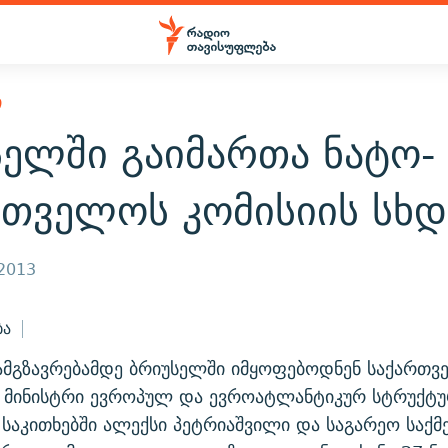
Ი
სელში გაიმართა ნატო-
რთველოს კომისიის სხ
 2013
ბა
ამგზავრებამდე ბრიუსელში იმყოფებოდნენ საქართ
 მინისტრი ევროპულ და ევროატლანტიკურ სტრუქტუ
 საკითხებში ალექსი პეტრიაშვილი და საგარეო საქმ