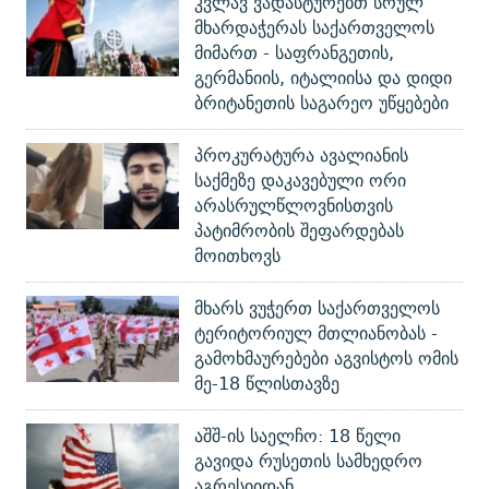
კვლავ ვადასტურებთ სრულ
მხარდაჭერას საქართველოს
მიმართ - საფრანგეთის,
გერმანიის, იტალიისა და დიდი
ბრიტანეთის საგარეო უწყებები
პროკურატურა ავალიანის
საქმეზე დაკავებული ორი
არასრულწლოვნისთვის
პატიმრობის შეფარდებას
მოითხოვს
მხარს ვუჭერთ საქართველოს
ტერიტორიულ მთლიანობას -
გამოხმაურებები აგვისტოს ომის
მე-18 წლისთავზე
აშშ-ის საელჩო: 18 წელი
გავიდა რუსეთის სამხედრო
აგრესიიდან