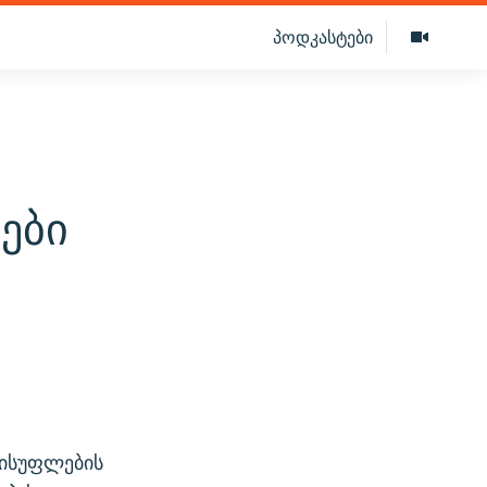
პოდკასტები
ები
ისუფლების