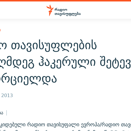
Ი
ო თავისუფლების
ღმდეგ ჰაკერული შეტევ
ორციელდა
, 2013
ბა
ოკიდებული რადიო თავისუფალი ევროპა/რადიო თავ