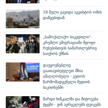
18 წელი გავიდა აგვისტოს ომის
დაწყებიდან
„სამოქალაქო სიკვდილი“:
კრემლი ემიგრაციაში მყოფი
რუსებისთვის სამართლებრივ
საიქიოს ქმნის
დაუყოვნებლივ
გაათავისუფლეთ მზია
ამაღლობელი - ეუთოს
წარმომადგენელი მედიის
საკითხებში
შარდი ხინკალში და მიტოვება
ტყეში - ვინ ავრცელებს ფეიკებს