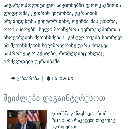
საგარეოპოლიტიკურ საკითხებში ევროკავშირის
ლიდერმა, კეთრინ ეშტონმა, უკრაინის
პრეზიდენტმა ვიქტორ იანუკოვიჩმა მას უთხრა,
რომ აპირებს, ხელი მოაწეროს ევროკავშირთან
ასოცირების შეთანხმებას. გასულ თვეში სწორედ
ამ შეთანხმების ხელმოწერაზე უარს მოჰყვა
საპროტესტო აქციები, რომლებიც ახლაც
გრძელდება უკრაინაში.
გაზიარება
Follow us
შეიძლება დაგაინტერესოთ
ტრამპმა განაცხადა, რომ
Patriot-ის რაკეტები თავადაც
სჭირდებათ