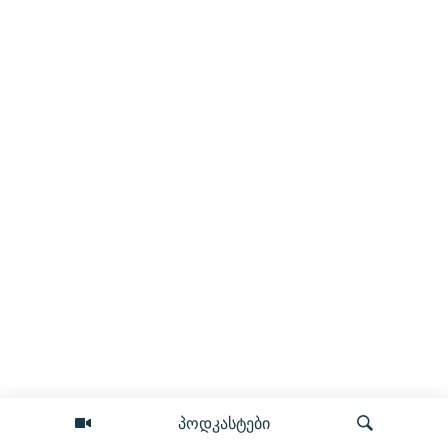
პოდკასტები