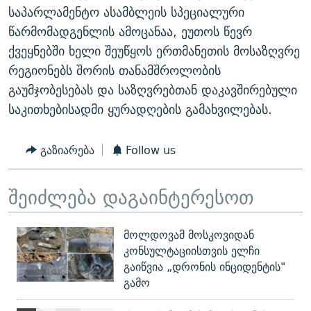
საპარლამენტო ასამბლეის სპეციალური
წარმომადგენლის ამოცანაა, ეუთოს წევრ
ქვეყნებში ხელი შეუწყოს ერთმანეთის მოსაზღვრე
რეგიონებს შორის თანამშროლობის
გაუმჯობესებას და საზღვრებთან დაკავშირებული
საკითხებისადმი ყურადღების გამახვილებას.
გაზიარება
Follow us
შეიძლება დაგაინტერესოთ
მოლდოვამ მოსკოვიდან
კონსულტაციისთვის ელჩი
გაიწვია „დრონის ინციდენტის"
გამო