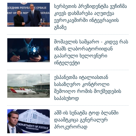
სერბეთის პრეზიდენტმა ვუჩიჩმა
კიევს დახმარება აღუთქვა
ევროკავშირში ინტეგრაციის
გზაზე
მომავლის სამყარო - კიდევ რას
იზამს ლაბორატორიიდან
გაპარული ხელოვნური
ინტელექტი
ესპანეთმა იტალიასთან
სასაზღვრო კონტროლი
შემოიღო რომის მოქმედების
საპასუხოდ
აშშ-ის სენატმა ტოდ ბლანში
დაამტკიცა გენერალურ
პროკურორად