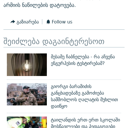
არმიის ნაწილების დატოვება.
გაზიარება
Follow us
შეიძლება დაგაინტერესოთ
მესამე ჩაბნელება - რა აჩვენა
ენგურჰესის ტესტირებამ?
გიორგი ბარამიძის
განცხადებაზე გამოძიება
სამშობლოს ღალატის მუხლით
დაიწყო
ტაილანდის ერთ-ერთ სკოლაში
მოსწავლეები და პედაგოგები