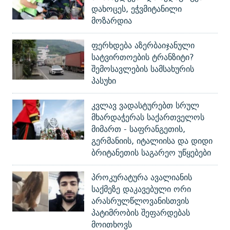
დახოცეს, ეჭვმიტანილი
მოზარდია
ფერხდება აზერბაიჯანული
სატვირთოების ტრანზიტი?
შემოსავლების სამსახურის
პასუხი
კვლავ ვადასტურებთ სრულ
მხარდაჭერას საქართველოს
მიმართ - საფრანგეთის,
გერმანიის, იტალიისა და დიდი
ბრიტანეთის საგარეო უწყებები
პროკურატურა ავალიანის
საქმეზე დაკავებული ორი
არასრულწლოვანისთვის
პატიმრობის შეფარდებას
მოითხოვს