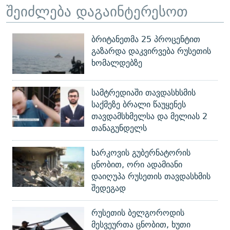
შეიძლება დაგაინტერესოთ
ბრიტანეთმა 25 პროცენტით
გაზარდა დაკვირვება რუსეთის
ხომალდებზე
სამტრედიაში თავდასხსმის
საქმეზე ბრალი წაუყენეს
თავდამსხმელსა და მელიას 2
თანაგუნდელს
ხარკოვის გუბერნატორის
ცნობით, ორი ადამიანი
დაიღუპა რუსეთის თავდასხმის
შედეგად
რუსეთის ბელგოროდის
მესვეურთა ცნობით, ხუთი