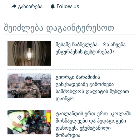
გაზიარება
Follow us
შეიძლება დაგაინტერესოთ
მესამე ჩაბნელება - რა აჩვენა
ენგურჰესის ტესტირებამ?
გიორგი ბარამიძის
განცხადებაზე გამოძიება
სამშობლოს ღალატის მუხლით
დაიწყო
ტაილანდის ერთ-ერთ სკოლაში
მოსწავლეები და პედაგოგები
დახოცეს, ეჭვმიტანილი
მოზარდია