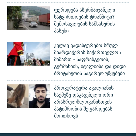
ფერხდება აზერბაიჯანული
სატვირთოების ტრანზიტი?
შემოსავლების სამსახურის
პასუხი
კვლავ ვადასტურებთ სრულ
მხარდაჭერას საქართველოს
მიმართ - საფრანგეთის,
გერმანიის, იტალიისა და დიდი
ბრიტანეთის საგარეო უწყებები
პროკურატურა ავალიანის
საქმეზე დაკავებული ორი
არასრულწლოვანისთვის
პატიმრობის შეფარდებას
მოითხოვს