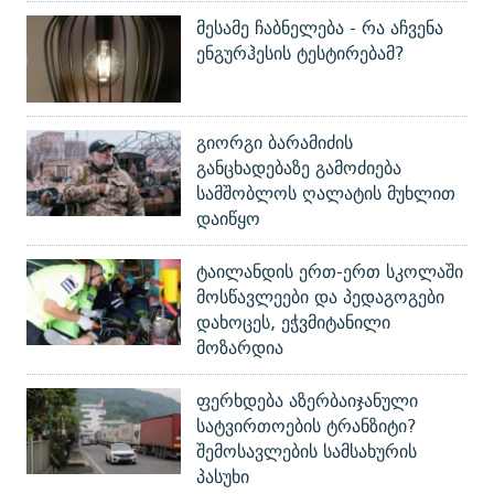
მესამე ჩაბნელება - რა აჩვენა
ენგურჰესის ტესტირებამ?
გიორგი ბარამიძის
განცხადებაზე გამოძიება
სამშობლოს ღალატის მუხლით
დაიწყო
ტაილანდის ერთ-ერთ სკოლაში
მოსწავლეები და პედაგოგები
დახოცეს, ეჭვმიტანილი
მოზარდია
ფერხდება აზერბაიჯანული
სატვირთოების ტრანზიტი?
შემოსავლების სამსახურის
პასუხი