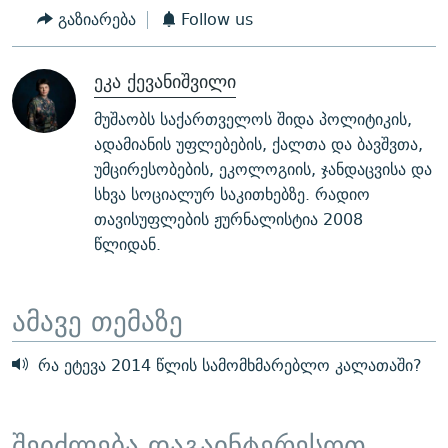
გაზიარება
Follow us
ეკა ქევანიშვილი
მუშაობს საქართველოს შიდა პოლიტიკის,
ადამიანის უფლებების, ქალთა და ბავშვთა,
უმცირესობების, ეკოლოგიის, ჯანდაცვისა და
სხვა სოციალურ საკითხებზე. რადიო
თავისუფლების ჟურნალისტია 2008
წლიდან.
ამავე თემაზე
რა ეტევა 2014 წლის სამომხმარებლო კალათაში?
შეიძლება დაგაინტერესოთ