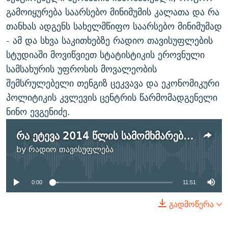
გამოიყურება საარსებო მინიმუმის კალათა და რა
თანხას ადგენს სახელმწიფო საარსებო მინიმუმად
- ამ და სხვა საკითხებზე რადიო თავისუფლების
სტუდიაში მოვიწვიეთ სტატისტიკის ეროვნული
სამსახურის უფროსის მოვალეობის
შემსრულებელი თენგიზ ცეკვავა და ეკონომიკური
პოლიტიკის კვლევის ცენტრის წარმომადგენელი
ნინო ევგენიძე.
რა ეტევა 2014 წლის სამომხმარებლო კალათაში?
No media source currently
by
რადიო თავისუფლება
available
0:00
11:51
გადმოწერა