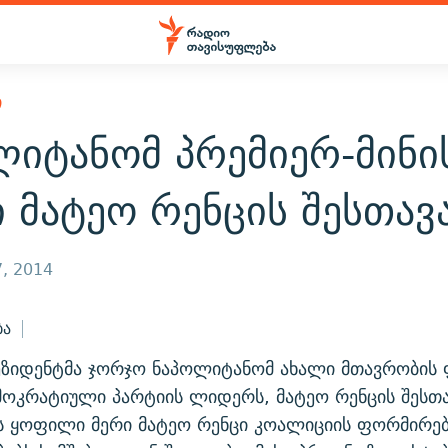
Ი
ლიტანომ პრემიერ-მინი
 მატეო რენცის შესთავ
, 2014
ბა
ეზიდენტმა ჯორჯო ნაპოლიტანომ ახალი მთავრობის
ოკრატიული პარტიის ლიდერს, მატეო რენცის შესთა
 ყოფილი მერი მატეო რენცი კოალიციის ფორმირები