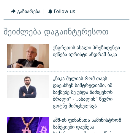
გაზიარება
Follow us
შეიძლება დაგაინტერესოთ
უნგრეთის ახალი პრეზიდენტი
იქნება იურისტი ანდრაშ ბაკა
„ნიკა მელიას რომ თავს
დაესხნენ სამტრედიაში, იმ
საქმეზე მე უნდა წამიყენონ
ბრალი“ - „ახალის“ წევრი
ცოტნე მირცხულავა
აშშ-ის ფინანსთა სამინისტრომ
სანქციები დაუწესა