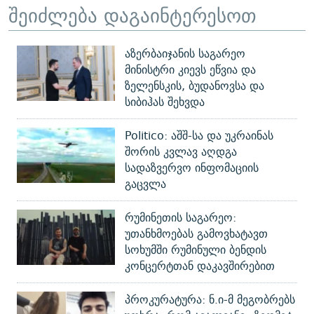
შეიძლება დაგაინტერესოთ
აზერბაიჯანის საგარეო
მინისტრი კიევს ეწვია და
ზელენსკის, ბუდანოვსა და
სიბიჰას შეხვდა
Politico: აშშ-სა და უკრაინას
შორის კვლავ აღდგა
სადაზვერვო ინფომაციის
გაცვლა
რუმინეთის საგარეო:
უთანხმოებას გამოვხატავთ
სოხუმში რუმინული ბენდის
კონცერტთან დაკავშირებით
პროკურატურა: ნ.ი-მ მეგობრებს