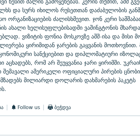
ვი წესით ძალის გამოყენებას. კერის თქმით, აშშ გ
ლხს და სურს იხილოს რუსეთთან დაძაბულობის განმ
ო ორგანიზაციების ძალისხმევით. ჯონ კერი სამშაბა
ინის ახალი ხელისუფლებისადმი ვაშინგტონის მხარდ
ბლად. ვიზიტის ფონია მოსკოვზე აშშ-ისა და მისი მ
ლიერება ყირიმიდან ჯარების გაყვანის მოთხოვნით.
ეკონომიკური სანქციებით და დიპლომატიური იზოლაც
ი აცხადებს, რომ არ შეუყვანია ჯარი ყირიმში. უკრაი
 შემავალი ამერიკელი ოფიციალური პირების ცნობი
ამზადებს მილიარდი დოლარის დახმარების პაკეტს
ის.
ბა
Follow us
ბეჭდვა