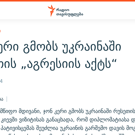
Ი
ერი გმობს უკრაინაში
ის „აგრესიის აქტს“
14
ბა
ლმწიფო მდივანი, ჯონ კერი გმობს უკრაინაში რუსეთის
მ კიევში ვიზიტისას განაცხადა, რომ დიპლომატიასა 
 პატივისცემას შეუძლია უკრაინის გარშემო დავის მო