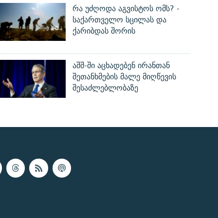
რა უძღოდა აგვისტოს ომს? -
საქართველო სცილას და
ქარიბდას შორის
აშშ-ში აცხადებენ ირანთან
შეთანხმების მალე მიღწევის
შესაძლებლობაზე