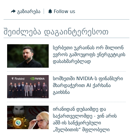
გაზიარება
Follow us
შეიძლება დაგაინტერესოთ
სერბეთი უკრაინას ორ მილიონ
ევროს გამოუყოფს ენერგეტიკის
დასახმარებლად
სომხეთში NVIDIA-ს ფინანსური
მხარდაჭერით AI ქარხანა
გაიხსნა
ირანიდან დუბაიმდე და
საქართველომდე - ვინ არის
აშშ-ის სანქცირებული
„შელბითის“ მფლობელი