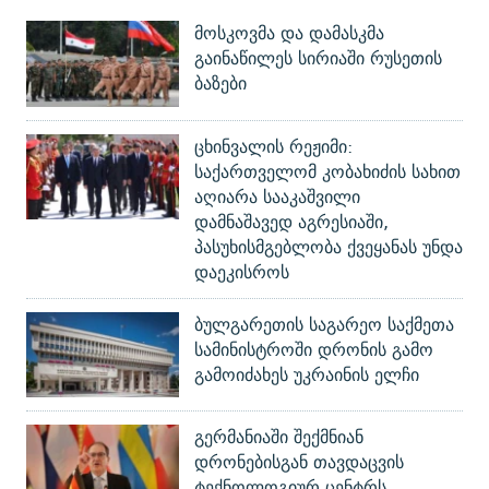
მოსკოვმა და დამასკმა
გაინაწილეს სირიაში რუსეთის
ბაზები
ცხინვალის რეჟიმი:
საქართველომ კობახიძის სახით
აღიარა სააკაშვილი
დამნაშავედ აგრესიაში,
პასუხისმგებლობა ქვეყანას უნდა
დაეკისროს
ბულგარეთის საგარეო საქმეთა
სამინისტროში დრონის გამო
გამოიძახეს უკრაინის ელჩი
გერმანიაში შექმნიან
დრონებისგან თავდაცვის
ტექნოლოგიურ ცენტრს