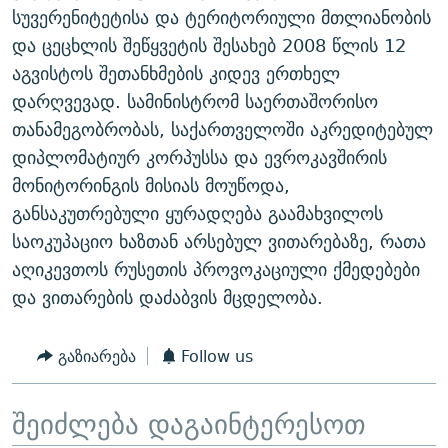
სუვერენიტეტისა და ტერიტორიული მთლიანობის
და ცეცხლის შეწყვეტის შესახებ 2008 წლის 12
აგვისტოს შეთანხმების კიდევ ერთხელ
დარღვევად. სამინისტრომ საერთაშორისო
თანამეგობრობას, საქართველოში აკრედიტებულ
დიპლომატიურ კორპუსსა და ევროკავშირის
მონიტორინგის მისიას მოუწოდა,
განსაკუთრებული ყურადღება გაამახვილოს
საოკუპაციო ხაზთან არსებულ ვითარებაზე, რათა
აღიკევთოს რუსეთის პროვოკაციული ქმედებები
და ვითარების დაძაბვის მცდელობა.
გაზიარება
Follow us
შეიძლება დაგაინტერესოთ