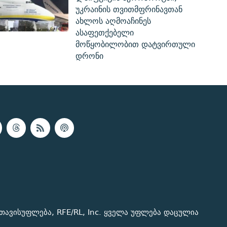
უკრაინის თვითმფრინავთან
ახლოს აღმოაჩინეს
ასაფეთქებელი
მოწყობილობით დატვირთული
დრონი
თავისუფლება, RFE/RL, Inc. ყველა უფლება დაცულია