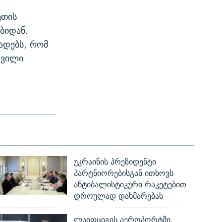
ეთის
ბიდან.
ადებს, რომ
ლვილი
უკრაინის პრეზიდენტი
პარტნიორებისგან ითხოვს
ანტიბალისტიკური რაკეტებით
დროულად დახმარებას
ლაიფციგის აეროპორტში,