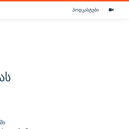
პოდკასტები
ას
ში