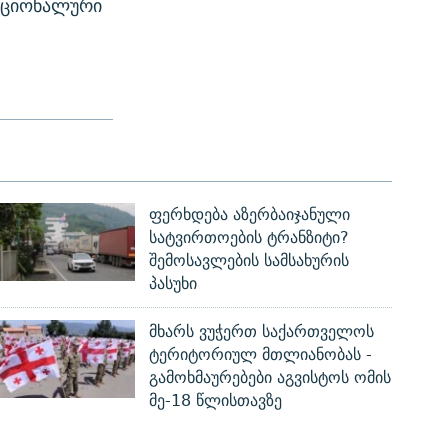
ნაციონალური
ფერხდება აზერბაიჯანული
სატვირთოების ტრანზიტი?
შემოსავლების სამსახურის
პასუხი
მხარს ვუჭერთ საქართველოს
ტერიტორიულ მთლიანობას -
გამოხმაურებები აგვისტოს ომის
მე-18 წლისთავზე