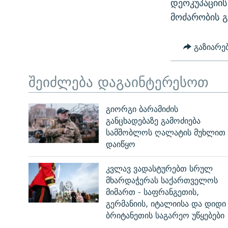
დეოკუპაციის
მოძარობის გ
გაზიარე
შეიძლება დაგაინტერესოთ
გიორგი ბარამიძის
განცხადებაზე გამოძიება
სამშობლოს ღალატის მუხლით
დაიწყო
კვლავ ვადასტურებთ სრულ
მხარდაჭერას საქართველოს
მიმართ - საფრანგეთის,
გერმანიის, იტალიისა და დიდი
ბრიტანეთის საგარეო უწყებები