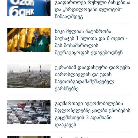
გააფართოვა რუსული ბანკებისა
და „ჩრდილოვანი ფლოტის“
წინააღმდეგ
ნიკა მელიას პატიმრობა
მიუსაჯეს 1 წლითა და 6 თვით -
მას მოსამართლის
შეურაცხყოფას ედავებოდნენ
უკრაინამ დაადასტურა დარტყმა
იაროსლავლის და უფის
ნავთობგადამამუშავებელ
ქარხნებზე
გაუმართავი ავტომობილების
მფლობელებზე ყალბი ცნობების
გაცემისთვის 3 ადამიანი
დააკავეს