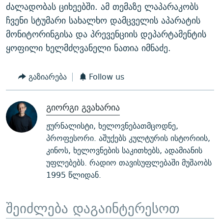
ძალადობას ციხეებში. ამ თემაზე ლაპარაკობს
ჩვენი სტუმარი სახალხო დამცველის აპარატის
მონიტორინგისა და პრევენციის დეპარტამენტის
ყოფილი ხელმძღვანელი ნათია იმნაძე.
გაზიარება
Follow us
გიორგი გვახარია
ჟურნალისტი, ხელოვნებათმცოდნე,
პროფესორი. აშუქებს კულტურის ისტორიის,
კინოს, ხელოვნების საკითხებს, ადამიანის
უფლებებს. რადიო თავისუფლებაში მუშაობს
1995 წლიდან.
შეიძლება დაგაინტერესოთ