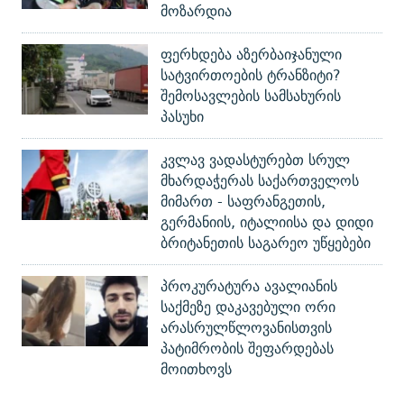
მოზარდია
ფერხდება აზერბაიჯანული
სატვირთოების ტრანზიტი?
შემოსავლების სამსახურის
პასუხი
კვლავ ვადასტურებთ სრულ
მხარდაჭერას საქართველოს
მიმართ - საფრანგეთის,
გერმანიის, იტალიისა და დიდი
ბრიტანეთის საგარეო უწყებები
პროკურატურა ავალიანის
საქმეზე დაკავებული ორი
არასრულწლოვანისთვის
პატიმრობის შეფარდებას
მოითხოვს