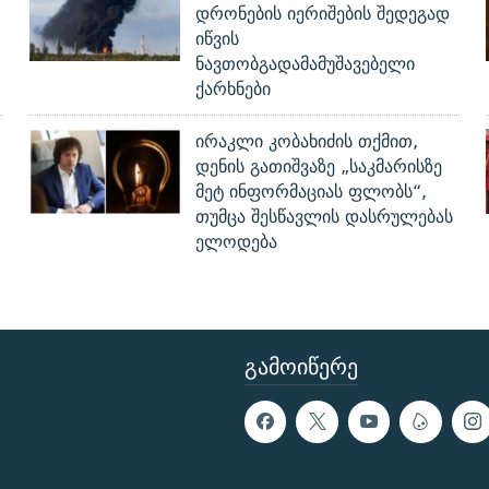
დრონების იერიშების შედეგად
იწვის
ნავთობგადამამუშავებელი
ქარხნები
ირაკლი კობახიძის თქმით,
დენის გათიშვაზე „საკმარისზე
მეტ ინფორმაციას ფლობს“,
თუმცა შესწავლის დასრულებას
ელოდება
ᲒᲐᲛᲝᲘᲬᲔᲠᲔ