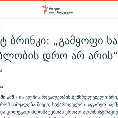
Ი
ტ ბრინკი: „გამყოფი ხა
ებლობის დრო არ არის
14
ბა
ი აშშ - ის ელჩის მოვალეობის შემსრულებელი ბრიჯ
რომ საშუალება მიეცა, საქართველოს საგარეო საქმ
 და კოლეგადიპლომატებთან ერთად ადმინისტრაცი