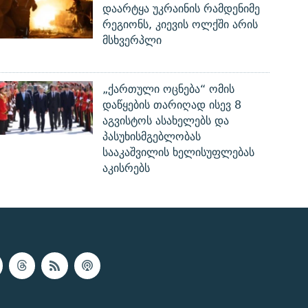
დაარტყა უკრაინის რამდენიმე
რეგიონს, კიევის ოლქში არის
მსხვერპლი
„ქართული ოცნება“ ომის
დაწყების თარიღად ისევ 8
აგვისტოს ასახელებს და
პასუხისმგებლობას
სააკაშვილის ხელისუფლებას
აკისრებს