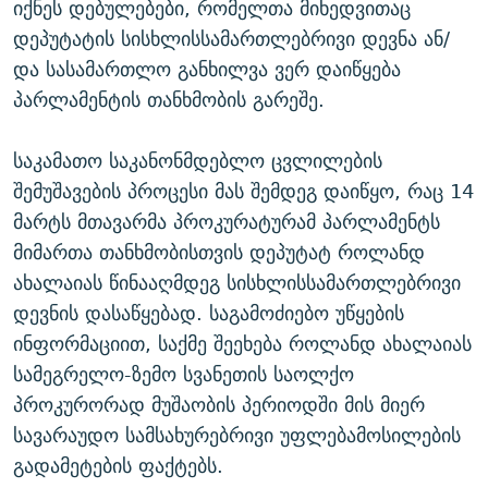
იქნეს დებულებები, რომელთა მიხედვითაც
დეპუტატის სისხლისსამართლებრივი დევნა ან/
და სასამართლო განხილვა ვერ დაიწყება
პარლამენტის თანხმობის გარეშე.
საკამათო საკანონმდებლო ცვლილების
შემუშავების პროცესი მას შემდეგ დაიწყო, რაც 14
მარტს მთავარმა პროკურატურამ პარლამენტს
მიმართა თანხმობისთვის დეპუტატ როლანდ
ახალაიას წინააღმდეგ სისხლისსამართლებრივი
დევნის დასაწყებად. საგამოძიებო უწყების
ინფორმაციით, საქმე შეეხება როლანდ ახალაიას
სამეგრელო-ზემო სვანეთის საოლქო
პროკურორად მუშაობის პერიოდში მის მიერ
სავარაუდო სამსახურებრივი უფლებამოსილების
გადამეტების ფაქტებს.