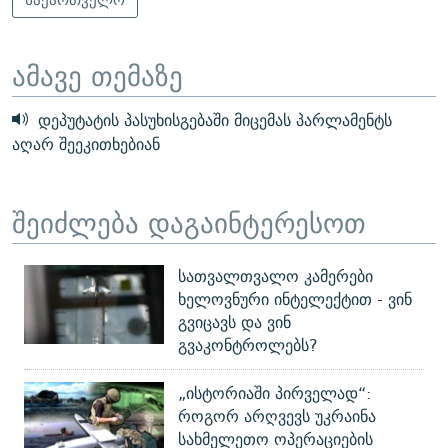
ამავე თემაზე
დეპუტატის პასუხისგებაში მიცემას პარლამენტს
აღარ შეეკითხებიან
შეიძლება დაგაინტერესოთ
სათვალთვალო კამერები
ხელოვნური ინტელექტით - ვინ
გვიცავს და ვინ
გვაკონტროლებს?
„ისტორიაში პირველად“:
როგორ არღვევს უკრაინა
სახმელეთო ოპერაციების