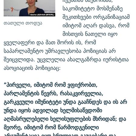
საკომიტეტო მოსმენაზე
შეკითხვები ორგანიზაციამ
თათული თოდუა
იმიტომ აღარ დასვა, რომ
მისთვის ნათელი იყო
ყველაფერი და მათ შორის ის, რომ
საპარლამენტო უმრავლესობა პოზიციას არ
შეიცვლიდა. უცვლელია ახალგაზრდა იურისტთა
ასოციაციის პოზიციაც:
”პირველი, იმიტომ რომ ვფიქრობთ,
პარლამენტის წევრს, რასაკვირველია,
გარკვეული იმუნიტეტი უნდა გააჩნდეს და ის არ
უნდა იყოს ადვილად ხელმისაწვდომი
აღმასრულებელი ხელისუფლების მხრიდან; და
მეორე, იმიტომ რომ წარმოდგენილი
არგუმენტაცია იყო სრულიად გაუგებარი და