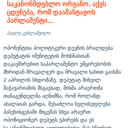
საკანონმდებლო ორგანო, აქვს
ცდუნება, რომ დააშანტაჟოს
პარლამენტი...
პავლე კუბლაშვილი
ოპონენტთა პოლიტიკური დევნის ბრალდება
დეპუტატის იმუნიტეტის მოხსნასთან
დაკავშირებით საპარლამენტო უმცირესობის
მხრიდან მრავალჯერ და მრავალი სახით გაისმა
2 აპრილის სხდომაზე. დეპუტატ მიხეილ
მაჭავარიანის მსგავსად, მისმა არაერთმა
თანაგუნდელმა აღნიშნა, რომ როლანდ
ახალაიას გარდა, შესაძლოა ხელისუფლება
პასუხისგებაში მიცემას სხვა არაერთ
ოპოზიციონერ დეპუტს უპირებს და ეს
საკანონმდებლო ცვლილებებიც მას სწორედ