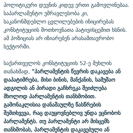
პოლიტიკური დევნის კიდევ ერთი გამოვლინებაა.
საპარლამენტო უმრავლესობა კი,
საკანონმდებლო ცვლილებების ინიცირებას
კონსტიტუციის მოთხოვნათა პატივისცემით ხსნის.
ამ პოზიციას არ იზიარებენ არასამთავრობო
სექტორში.
საქართველოს კონსტიტუციის 52-ე მუხლის
თანახმად,
”პარლამენტის წევრის დაკავება ან
დაპატიმრება, მისი ბინის, მანქანის, სამუშაო
ადგილის ან პირადი გაჩხრეკა შეიძლება
მხოლოდ პარლამენტის თანხმობით.
გამონაკლისია დანაშაულზე წასწრების
შემთხვევა, რაც დაუყოვნებლივ უნდა ეცნობოს
პარლამენტს. თუ პარლამენტი არ მისცემს
თანხმობას, პარლამენტის დაკავებული ან