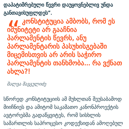
დაპატიმრებული წევრი დაუყოვნებლივ უნდა
განთავისუფლდეს”.
კონსტიტუცია ამბობს, რომ ეს
იმუნიტეტი არ გააჩნია
პარლამენტის წევრს, ანუ
პარლამენტარის პასუხისგებაში
მიცემისთვის არ არის საჭირო
პარლამენტის თანხმობა... რა ვქნათ
ახლა?!
შალვა შავგულიძე
სწორედ კონსტიტუციის ამ მუხლთან შეუსაბამოდ
მიიჩნიეს და ამიტომ საკამათო კანონპროექტის
ავტორებმა გადაწყვიტეს, რომ სისხლის
სამართლის საპროცესო კოდექსიდან ამოღებულ