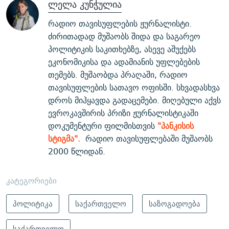
ლელა კუნჭულია
რადიო თავისუფლების ჟურნალისტი.
ძირითადად მუშაობს შიდა და საგარეო
პოლიტიკის საკითხებზე, ასევე აშუქებს
ეკონომიკისა და ადამიანის უფლებების
თემებს. მუშაობდა პრაღაში, რადიო
თავისუფლების სათავო ოფისში. სხვადასხვა
დროს მიჰყავდა გადაცემები. მიღებული აქვს
ევროკავშირის პრიზი ჟურნალისტიკაში
დოკუმენტური ფილმისთვის
"პანკისის
სტიგმა".
რადიო თავისუფლებაში მუშაობს
2000 წლიდან.
კატეგორიები
პოლიტიკა
საქართველო
საზოგადოება
საქართველო