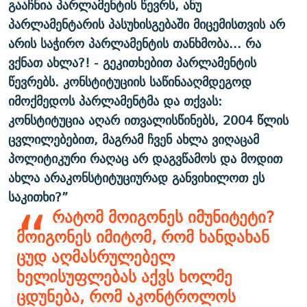
გააჩნია პარლამენტის წევრს, ანუ
პარლამენტარის პასუხისგებაში მიცემისთვის არ
არის საჭირო პარლამენტის თანხმობა... რა
ვქნათ ახლა?! - გეკითხებით პარლამენტის
წევრებს. კონსტიტუციის საწინააღმდეგოდ
იმოქმედოს პარლამენტმა და თქვას:
კონსტიტუცია აღარ ითვალისწინებს, 2004 წლის
ცვლილებებით, მაგრამ ჩვენ ახლა ვიღაცამ
პოლიტიკური რაღაც არ დაგვწამოს და მოდით
ახლა არაკონსტიტუციურად განვიხილოთ ეს
საკითხი?”
რატომ მოიგონეს იმუნიტეტი?
მოიგონეს იმიტომ, რომ ხანდახან
ცუდ აღმასრულებელ
ხელისუფლებას აქვს ხოლმე
ცდუნება, რომ აკონტროლოს