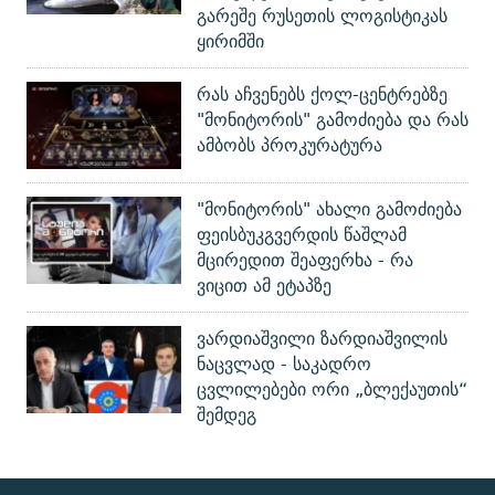
გარეშე რუსეთის ლოგისტიკას
ყირიმში
რას აჩვენებს ქოლ-ცენტრებზე
"მონიტორის" გამოძიება და რას
ამბობს პროკურატურა
"მონიტორის" ახალი გამოძიება
ფეისბუკგვერდის წაშლამ
მცირედით შეაფერხა - რა
ვიცით ამ ეტაპზე
ვარდიაშვილი ზარდიაშვილის
ნაცვლად - საკადრო
ცვლილებები ორი „ბლექაუთის“
შემდეგ