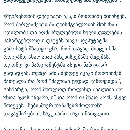
უმცირესობის დეპუტატი აკაკი ბობოხიძე მიიჩნევს,
რომ პარლამენტი პასუხისმგებლობის მოხსნას
ცდილობს და აღმასრულებელი ხელისუფლების
სასარგებლოდ ისუსტებს თავს. დეპუტატმა
გამოხატა მზადყოფნა, რომ თავად მისცეს ხმა
როლანდ ახალაიას პასუხისგებაში მიცემას,
ოღონდ კი პარლამენტმა ასეთი ნაბიჯი არ
გადადგას. თუმცა ამის შემდეგ აკაკი ბობოხიძემ,
ჩათვალა რა რომ ”ძალიან ცუდად გამოუვიდა”,
განმარტა, რომ მხოლოდ როლანდ ახალაია არ
უნდა იყოს ”ზვარაკი” და რომ ის მზად არის ასევე
მოიქცეს ”ნებისმიერ თანამებრძოლთან”
დაკავშირებით, საკუთარი თავის ჩათვლით.
როლანდ ახალაიას პასუხისგებაში მიცემა იდე