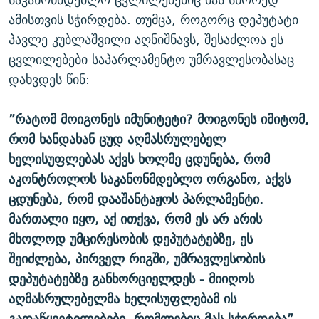
ამისთვის სჭირდება. თუმცა, როგორც დეპუტატი
პავლე კუბლაშვილი აღნიშნავს, შესაძლოა ეს
ცვლილებები საპარლამენტო უმრავლესობასაც
დახვდეს წინ:
”რატომ მოიგონეს იმუნიტეტი? მოიგონეს იმიტომ,
რომ ხანდახან ცუდ აღმასრულებელ
ხელისუფლებას აქვს ხოლმე ცდუნება, რომ
აკონტროლოს საკანონმდებლო ორგანო, აქვს
ცდუნება, რომ დააშანტაჟოს პარლამენტი.
მართალი იყო, აქ ითქვა, რომ ეს არ არის
მხოლოდ უმცირესობის დეპუტატებზე, ეს
შეიძლება, პირველ რიგში, უმრავლესობის
დეპუტატებზე განხორციელდეს - მიიღოს
აღმასრულებელმა ხელისუფლებამ ის
გადაწყვეტილებები, რომლებიც მას სჭირდება”.