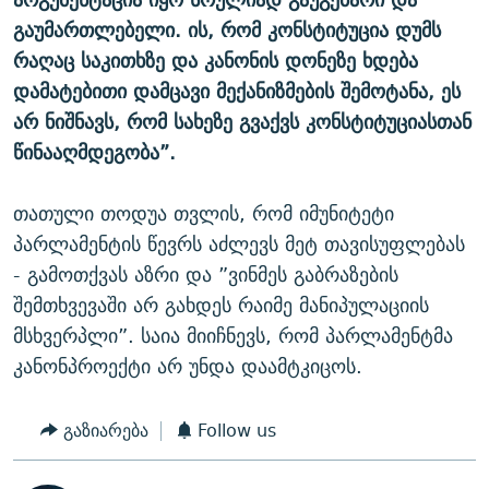
გაუმართლებელი. ის, რომ კონსტიტუცია დუმს
რაღაც საკითხზე და კანონის დონეზე ხდება
დამატებითი დამცავი მექანიზმების შემოტანა, ეს
არ ნიშნავს, რომ სახეზე გვაქვს კონსტიტუციასთან
წინააღმდეგობა”.
თათული თოდუა თვლის, რომ იმუნიტეტი
პარლამენტის წევრს აძლევს მეტ თავისუფლებას
- გამოთქვას აზრი და ”ვინმეს გაბრაზების
შემთხვევაში არ გახდეს რაიმე მანიპულაციის
მსხვერპლი”. საია მიიჩნევს, რომ პარლამენტმა
კანონპროექტი არ უნდა დაამტკიცოს.
გაზიარება
Follow us