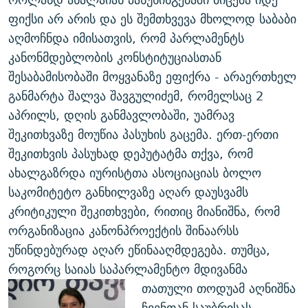
ფიქსი არ არის და ეს შემთხვევა მხოლოდ საბაბი
აღმოჩნდა იმისათვის, რომ პარლამენტს
კანონმდებლობის კონსტიტუციასთან
შესაბამისობაში მოყვანაზე ეფიქრა - არაერთხელ
განმარტა შალვა შავგულიძემ, რომელსაც 2
აპრილს, დღის განმავლობაში, უამრავ
შეკითხვაზე მოუწია პასუხის გაცემა. ერთ-ერთი
შეკითხვის პასუხად დეპუტატმა თქვა, რომ
ახალგაზრდა იურისტთა ასოციაციას ბოლო
საკომიტეტო განხილვაზე აღარ დაუსვამს
კრიტიკული შეკითხვები, რითიც მიანიშნა, რომ
ორგანიზაცია კანონპროექტის შინაარსს
უწინდებურად აღარ ეწინააღმდეგება. თუმცა,
როგორც საიას საპარლამენტო მდივანმა
თათული თოდუამ აღნიშნა
ჩვენთან საუბრისას,