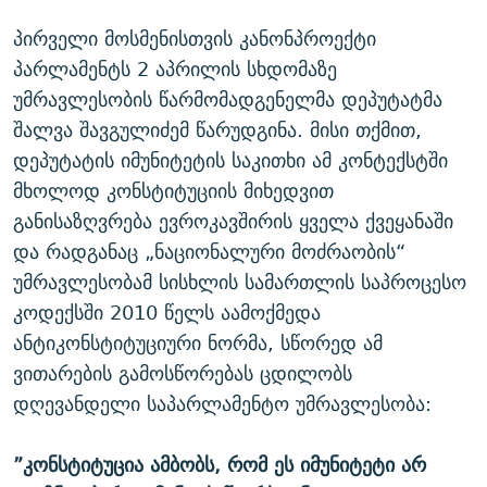
პირველი მოსმენისთვის კანონპროექტი
პარლამენტს 2 აპრილის სხდომაზე
უმრავლესობის წარმომადგენელმა დეპუტატმა
შალვა შავგულიძემ წარუდგინა. მისი თქმით,
დეპუტატის იმუნიტეტის საკითხი ამ კონტექსტში
მხოლოდ კონსტიტუციის მიხედვით
განისაზღვრება ევროკავშირის ყველა ქვეყანაში
და რადგანაც „ნაციონალური მოძრაობის“
უმრავლესობამ სისხლის სამართლის საპროცესო
კოდექსში 2010 წელს აამოქმედა
ანტიკონსტიტუციური ნორმა, სწორედ ამ
ვითარების გამოსწორებას ცდილობს
დღევანდელი საპარლამენტო უმრავლესობა:
”კონსტიტუცია ამბობს, რომ ეს იმუნიტეტი არ