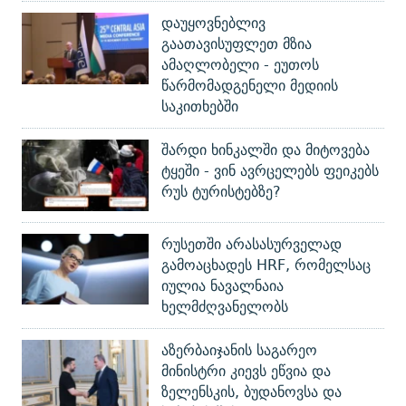
დაუყოვნებლივ
გაათავისუფლეთ მზია
ამაღლობელი - ეუთოს
წარმომადგენელი მედიის
საკითხებში
შარდი ხინკალში და მიტოვება
ტყეში - ვინ ავრცელებს ფეიკებს
რუს ტურისტებზე?
რუსეთში არასასურველად
გამოაცხადეს HRF, რომელსაც
იულია ნავალნაია
ხელმძღვანელობს
აზერბაიჯანის საგარეო
მინისტრი კიევს ეწვია და
ზელენსკის, ბუდანოვსა და