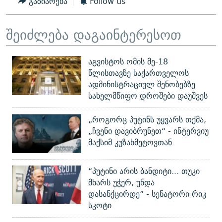
გაზიარება
Follow us
შეიძლება დაგაინტერესოთ
აგვისტოს ომის მე-18
წლისთავზე საქართველოს
ადმინისტრაციულ შენობებზე
სახელმწიფო დროშები დაუშვეს
„როგორც პუტინს უყვარს თქმა,
„ჩვენი დავიბრუნეთ“ - ინტერვიუ
მაქსიმ კუზახმეტოვთან
“პუტინი არის ბანდიტი... თუკი
მხარს უჭერ, უნდა
დასანქცირდე” - სენატორი რიკ
სკოტი