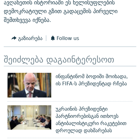
ავღანეთის ისტორიაში ეს ხელისუფლების
დემოკრატიული გზით გადაცემის პირველი
შემთხვევა იქნება.
გაზიარება
Follow us
შეიძლება დაგაინტერესოთ
ინფანტინომ ბოდიში მოიხადა,
ის FIFA-ს პრეზიდენტად რჩება
უკრაინის პრეზიდენტი
პარტნიორებისგან ითხოვს
ანტიბალისტიკური რაკეტებით
დროულად დახმარებას