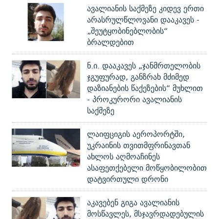
ავალიანის საქმეზე კიდევ ერთი
არასრულწლოვანი დააკავეს -
„შეუტყობინებლობის“
ბრალდებით
ნ.ი. დააკავეს „ჯანმრთელობის
ჯგუფურად, განზრახ მძიმედ
დაზიანების წაქეზების“ მუხლით
- პროკურორი ავალიანის
საქმეზე
ლაიფციგის აეროპორტში,
უკრაინის თვითმფრინავთან
ახლოს აღმოაჩინეს
ასაფეთქებელი მოწყობილობით
დატვირთული დრონი
აკავებენ გიგა ავალიანის
მოსწავლეს, მსჯავრდადებულის