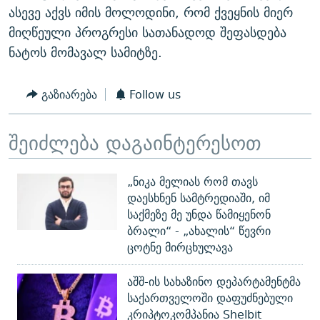
ასევე აქვს იმის მოლოდინი, რომ ქვეყნის მიერ
მიღწეული პროგრესი სათანადოდ შეფასდება
ნატოს მომავალ სამიტზე.
გაზიარება
Follow us
შეიძლება დაგაინტერესოთ
„ნიკა მელიას რომ თავს
დაესხნენ სამტრედიაში, იმ
საქმეზე მე უნდა წამიყენონ
ბრალი“ - „ახალის“ წევრი
ცოტნე მირცხულავა
აშშ-ის სახაზინო დეპარტამენტმა
საქართველოში დაფუძნებული
კრიპტოკომპანია Shelbit