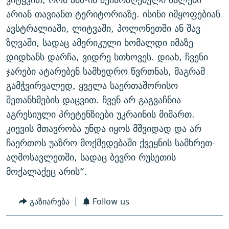
არიან თავიანთ ტერიტორიაზე. ისინი იმყოფებიან
ავსტრალიაში, ლიტვაში, პოლონეთში ან შავ
ზღვაში, სადაც ამერიკული ხომალდი იმაზე
დიდხანს დარჩა, ვიდრე სთხოვეს. დიახ, ჩვენი
ჯარები ატარებენ სამხედრო წვრთნას, მაგრამ
გამჭვირვალედ, ყველა საერთაშორისო
შეთანხმების დაცვით. ჩვენ არ გაგვაჩნია
აგრესიული პრეტენზიები უკრაინის მიმართ.
კიევის მთავრობა უნდა იყოს მშვიდად და არ
ჩაერთოს უაზრო მოქმედებაში ქვეყნის სამხრეთ-
აღმოსავლეთში, სადაც ბევრი რუსეთის
მოქალაქეც არის“.
გაზიარება
Follow us