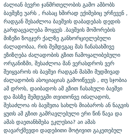
ძალიან ბევრი ჯანმრთელობის გამო ამბობს
ბავშვზე უარს , რასაც ხშირად ექიმებიც ურჩევენ ,
რადგან შესაძლოა ბავშვის დაბადებას დედის
გარდაცვალება მოყვეს .ბავშვის მოშორების
მიზეზი ზოგჯერ ქალზე განხორციელებული
ძალადობაა, რის შემდეგაც მას ჩანასახშივე
ეზიზღება ძალადობის გზით ჩამოყალიბებული
ორგანიზმი, შესაძლოა მან ვერასდროს ვერ
შეიყვაროს ის ბავშვი რადგან მასში მუდმივად
ძალადობის ასოციაციას გამოიწვევს , თუ სჯობია
ამ დროს, დაიბადოს ამ გზით ჩასახული ბავშვი
და მასზე შემდეგში თვითონვე იძალადოს,
შესაძლოა ის ბავშვთა სახლს მიაბაროს ან ნაგვის
ყუთს ამ გზით გამრავლებული ერი წინ წავა და
ამას დაეთანხმება ეკლესია? აი ამას
დავარქმევდი დადებითი მოტივით გაკეთებულ