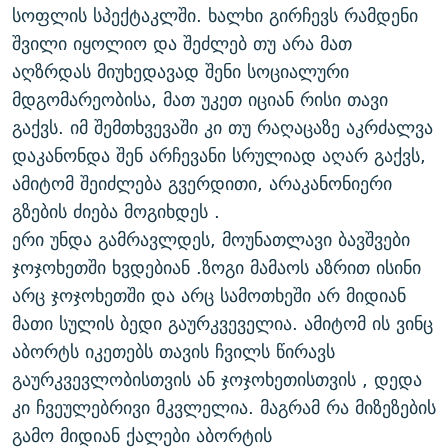
სოფლის სპექტაკლში. ხალხი გირჩევს რამდენი
შვილი იყოლიო და შეძლებ თუ არა მათ
აღზრდას მიუხედავად შენი სოციალური
მდგომარეობისა, მათ უკეთ იციან რისი თავი
გაქვს. იმ შემთხვევაში კი თუ რაღაცაზე აკრძალვა
დაკანონდა შენ არჩევანი სრულიად აღარ გაქვს,
ამიტომ შეიძლება გვერდითი, არაკანონიერი
გზების ძიება მოგიხდეს .
ერი უნდა გამრავლდეს, მოუნათლავი ბავშვები
ჯოჯოხეთში ხვდებიან .ზოგი მამაოს აზრით ისინი
არც ჯოჯოხეთში და არც სამოთხეში არ მიდიან
მათი სულის ბედი გაურკვეველია. ამიტომ ის ვინც
აბორტს იკეთებს თავის ჩვილს წირავს
გაურკვევლობისთვის ან ჯოჯოხეთისთვის , დედა
კი ჩვეულებრივი მკვლელია. მაგრამ რა მიზეზების
გამო მიდიან ქალები აბორტის