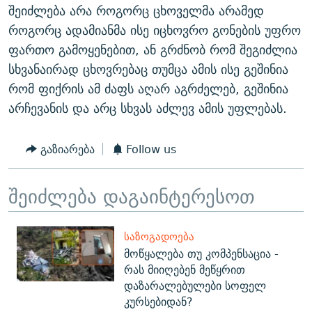
შეიძლება არა როგორც ცხოველმა არამედ
როგორც ადამიანმა ისე იცხოვრო გონების უფრო
ფართო გამოყენებით, ან გრძნობ რომ შეგიძლია
სხვანაირად ცხოვრებაც თუმცა ამის ისე გეშინია
რომ ფიქრის ამ ძაფს აღარ აგრძელებ, გეშინია
არჩევანის და არც სხვას აძლევ ამის უფლებას.
გაზიარება
Follow us
შეიძლება დაგაინტერესოთ
ᲡᲐᲖᲝᲒᲐᲓᲝᲔᲑᲐ
მოწყალება თუ კომპენსაცია -
რას მიიღებენ მეწყრით
დაზარალებულები სოფელ
კურსებიდან?