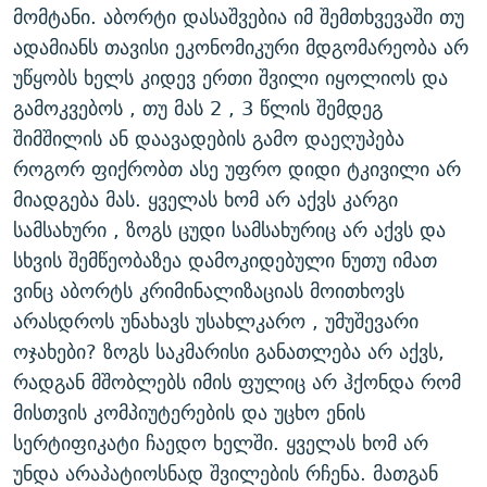
მომტანი. აბორტი დასაშვებია იმ შემთხვევაში თუ
ადამიანს თავისი ეკონომიკური მდგომარეობა არ
უწყობს ხელს კიდევ ერთი შვილი იყოლიოს და
გამოკვებოს , თუ მას 2 , 3 წლის შემდეგ
შიმშილის ან დაავადების გამო დაეღუპება
როგორ ფიქრობთ ასე უფრო დიდი ტკივილი არ
მიადგება მას. ყველას ხომ არ აქვს კარგი
სამსახური , ზოგს ცუდი სამსახურიც არ აქვს და
სხვის შემწეობაზეა დამოკიდებული ნუთუ იმათ
ვინც აბორტს კრიმინალიზაციას მოითხოვს
არასდროს უნახავს უსახლკარო , უმუშევარი
ოჯახები? ზოგს საკმარისი განათლება არ აქვს,
რადგან მშობლებს იმის ფულიც არ ჰქონდა რომ
მისთვის კომპიუტერების და უცხო ენის
სერტიფიკატი ჩაედო ხელში. ყველას ხომ არ
უნდა არაპატიოსნად შვილების რჩენა. მათგან