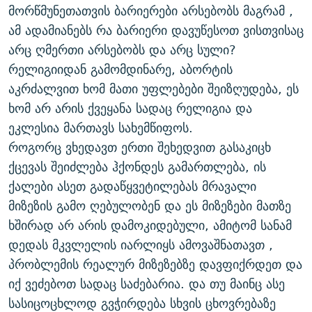
მორწმუნეთათვის ბარიერები არსებობს მაგრამ ,
ამ ადამიანებს რა ბარიერი დავუწესოთ ვისთვისაც
არც ღმერთი არსებობს და არც სული?
რელიგიიდან გამომდინარე, აბორტის
აკრძალვით ხომ მათი უფლებები შეიზღუდება, ეს
ხომ არ არის ქვეყანა სადაც რელიგია და
ეკლესია მართავს სახემწიფოს.
როგორც ვხედავთ ერთი შეხედვით გასაკიცხ
ქცევას შეიძლება ჰქონდეს გამართლება, ის
ქალები ასეთ გადაწყვეტილებას მრავალი
მიზეზის გამო ღებულობენ და ეს მიზეზები მათზე
ხშირად არ არის დამოკიდებული, ამიტომ სანამ
დედას მკვლელის იარლიყს ამოვაშნათავთ ,
პრობლემის რეალურ მიზეზებზე დავფიქრდეთ და
იქ ვეძებოთ სადაც საძებარია. და თუ მაინც ასე
სასიცოცხლოდ გვჭირდება სხვის ცხოვრებაზე