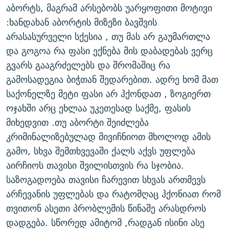
აბორტს, მაგრამ არსებობს უარყოფითი მოტივი
:ხანდახან აბორტის მიზეზი ბავშვის
არასასურველი სქესია , თუ მას არ გაუმართლა
და გოგოა რა ფასი ექნება მის დაბადებას ვერც
გვარს გააგრძელებს და შრომაშიც რა
გამოსადეგია ბიჭთან შედარებით. ადრე ხომ მათ
საქონელზე მეტი ფასი არ ჰქონდათ , ზოგიერთ
ოჯახში არც ეხლაა უკეთესად საქმე, ფასის
მიხედვით .თუ აბორტი შეიძლება
კრიმინალიზებულად მივიჩნიოთ მხოლოდ ამის
გამო, სხვა შემთხვევაში ქალს აქვს უფლება
აირჩიოს თავისი შვილისთვის რა სჯობია.
საზოგადოება თავისი ჩარევით სხვას ართმევს
არჩევანის უფლებას და რატომღაც ჰქონიათ რომ
თვითონ ასეთი პრობლემის წინაშე არასდროს
დადგება. სწორედ ამიტომ ,რადგან ისინი ასე