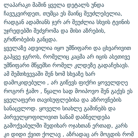
ლაპარაკი მაშინ ყველა დეტალს უნდა
ჩავუკვირდეთ, თუმცა ეს მაინც შეუძლებელია,
რადგან ადამიანს ჯერ არ შეუძლია სხვის ტვინის
უჯრედებში შეძვრომა და მისი აზრების,
გრძნობების განცდა.
ყველაზე ადვილია იყო უმწიფარი და ცხვარივით
გაჰყვე ჯგროს, რომელიც კაცმა არ იცის ასეთივე
უმწიფარი მწყემსი რომელ კლდეზე გადაჩეხავს.
ამ შემთხვევაში შენ ხომ სხვაზე ხარ
დამოკიდებული , არ გიწევს ფიქრი ყოველდღე
როგორ ჭამო , წყალი სად მოიპოვო შენ გაქვს ეს
ყველაფერი თავისუფლებისა და აზროვნების
სანაცვლოდ. ყოველი სიახლე გაშინებს და
პირველყოფილივით სანამ დაბნელდება
გამოქვაბულში შედიხარ ოჯახთან ერთად, კარს
კი დიდი ქვით ქოლავ , აზრადაც არ მოგდის რომ