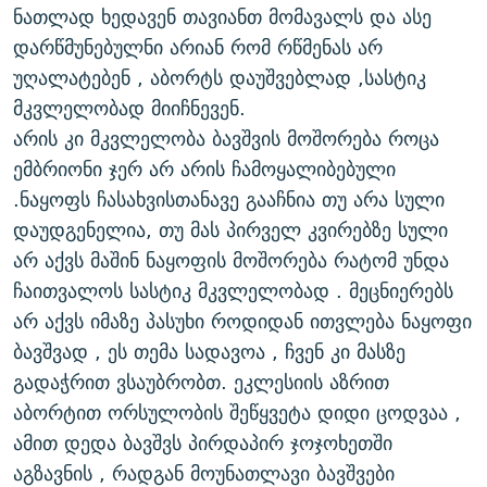
ნათლად ხედავენ თავიანთ მომავალს და ასე
დარწმუნებულნი არიან რომ რწმენას არ
უღალატებენ , აბორტს დაუშვებლად ,სასტიკ
მკვლელობად მიიჩნევენ.
არის კი მკვლელობა ბავშვის მოშორება როცა
ემბრიონი ჯერ არ არის ჩამოყალიბებული
.ნაყოფს ჩასახვისთანავე გააჩნია თუ არა სული
დაუდგენელია, თუ მას პირველ კვირებზე სული
არ აქვს მაშინ ნაყოფის მოშორება რატომ უნდა
ჩაითვალოს სასტიკ მკვლელობად . მეცნიერებს
არ აქვს იმაზე პასუხი როდიდან ითვლება ნაყოფი
ბავშვად , ეს თემა სადავოა , ჩვენ კი მასზე
გადაჭრით ვსაუბრობთ. ეკლესიის აზრით
აბორტით ორსულობის შეწყვეტა დიდი ცოდვაა ,
ამით დედა ბავშვს პირდაპირ ჯოჯოხეთში
აგზავნის , რადგან მოუნათლავი ბავშვები