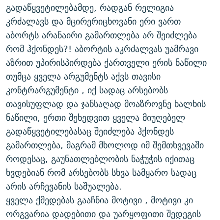
გადაწყვეტილებამდე, რადგან რელიგია
კრძალავს და მცირერიცხოვანი ერი ვართ
აბორტს არანაირი გამართლება არ შეიძლება
რომ ჰქონდეს?! აბორტის აკრძალვას უამრავი
აზრით უპირისპირდება ქართველი ერის ნაწილი
თუმცა ყველა არგუმენტს აქვს თავისი
კონტრარგუმენტი , იქ სადაც არსებობს
თავისუფლად და ჯანსაღად მოაზროვნე ხალხის
ნაწილი, ერთი შეხედვით ყველა მიუღებელ
გადაწყვეტილებასაც შეიძლება ჰქონდეს
გამართლება, მაგრამ მხოლოდ იმ შემთხვევაში
როდესაც, გაუნათლებლობის ნაჭუჭის იქითაც
ხვდებიან რომ არსებობს სხვა სამყარო სადაც
არის არჩევანის საშუალება.
ყველა ქმედებას გააჩნია მოტივი , მოტივი კი
ორგვარია დადებითი და უარყოფითი შედეგის