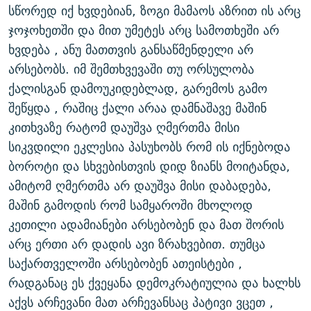
სწორედ იქ ხვდებიან, ზოგი მამაოს აზრით ის არც
ჯოჯოხეთში და მით უმეტეს არც სამოთხეში არ
ხვდება , ანუ მათთვის განსაწმენდელი არ
არსებობს. იმ შემთხვევაში თუ ორსულობა
ქალისგან დამოუკიდებლად, გარემოს გამო
შეწყდა , რაშიც ქალი არაა დამნაშავე მაშინ
კითხვაზე რატომ დაუშვა ღმერთმა მისი
სიკვდილი ეკლესია პასუხობს რომ ის იქნებოდა
ბოროტი და სხვებისთვის დიდ ზიანს მოიტანდა,
ამიტომ ღმერთმა არ დაუშვა მისი დაბადება,
მაშინ გამოდის რომ სამყაროში მხოლოდ
კეთილი ადამიანები არსებობენ და მათ შორის
არც ერთი არ დადის ავი ზრახვებით. თუმცა
საქართველოში არსებობენ ათეისტები ,
რადგანაც ეს ქვეყანა დემოკრატიულია და ხალხს
აქვს არჩევანი მათ არჩევანსაც პატივი ვცეთ ,