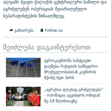
ალყაში ჰყავთ ქალაქის ცენტრალური ნაწილი და
აგრძელებენ ოპერაციას შეიარაღებული
სეპარატისტების წინააღმდეგ.
გაზიარება
Follow us
შეიძლება დაგაინტერესოთ
ევროკავშირმა სანქციები
დაუწესა რუსეთის სამხედრო
მრეწველობასთან კავშირის
მქონე ხუთ პირს
„აგრესია დღესაც გრძელდება“
- ოპოზიცია აგვისტოს ომიდან
მე-18 წლისთავზე