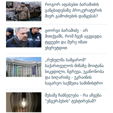
როგორ აფასებთ ბარამიძის
განცხადებაზე პროკურატურის
მიერ გამოძიების დაწყებას?
გიორგი ბარამიძე - არ
მითქვამს, რომ ჩვენ აგვყავდა
ტყვეები და მერე იმათ
ვხვრეტდით
„რუსულმა სამყარომ“
საქართველოს მიწაზე მოიტანა
სიკვდილი, ნგრევა, უკანონობა
და სიღარიბე - უკრაინის
საგარეო საქმეთა სამინისტრო
მესამე ჩაბნელება - რა აჩვენა
"ენგურჰესის" ტესტირებამ?